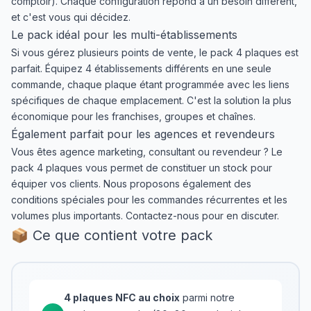
comptoir). Chaque configuration répond à un besoin différent,
et c'est vous qui décidez.
Le pack idéal pour les multi-établissements
Si vous gérez plusieurs points de vente, le pack 4 plaques est
parfait. Équipez 4 établissements différents en une seule
commande, chaque plaque étant programmée avec les liens
spécifiques de chaque emplacement. C'est la solution la plus
économique pour les franchises, groupes et chaînes.
Également parfait pour les agences et revendeurs
Vous êtes agence marketing, consultant ou revendeur ? Le
pack 4 plaques vous permet de constituer un stock pour
équiper vos clients. Nous proposons également des
conditions spéciales pour les commandes récurrentes et les
volumes plus importants. Contactez-nous pour en discuter.
📦 Ce que contient votre pack
4 plaques NFC au choix
parmi notre