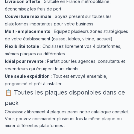
Livraison offerte
: Gratuite en France métropolitaine,
économisez les frais de port
Couverture maximale
: Soyez présent sur toutes les
plateformes importantes pour votre business
Multi-emplacements
: Équipez plusieurs zones stratégiques
de votre établissement (caisse, tables, vitrine, accueil)
Flexibilité totale
: Choisissez librement vos 4 plateformes,
mêmes plaques ou différentes
Idéal pour revente
: Parfait pour les agences, consultants et
revendeurs qui équipent leurs clients
Une seule expédition
: Tout est envoyé ensemble,
programmé et prêt à installer
📋 Toutes les plaques disponibles dans ce
pack
Choisissez librement 4 plaques parmi notre catalogue complet.
Vous pouvez commander plusieurs fois la même plaque ou
mixer différentes plateformes :