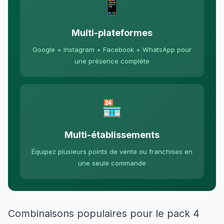
📱
Multi-plateformes
Google + Instagram + Facebook + WhatsApp pour
une présence complète
🏪
Multi-établissements
Équipez plusieurs points de vente ou franchises en
une seule commande
Combinaisons populaires pour le pack 4