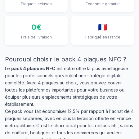
Plaques incluses
Économie garantie
0€
🇫🇷
Frais de livraison
Fabriqué en France
Pourquoi choisir le pack 4 plaques NFC ?
Le
pack 4 plaques NFC
est notre offre la plus avantageuse
pour les professionnels qui veulent une stratégie digitale
complète. Avec 4 plaques au choix, vous pouvez couvrir
toutes les plateformes importantes pour votre business ou
équiper plusieurs emplacements stratégiques de votre
établissement.
Ce pack vous fait économiser 12,5% par rapport à l'achat de 4
plaques séparées, avec en plus la livraison offerte en France
métropolitaine. C'est le choix idéal pour les restaurants, salons
de coiffure, boutiques et tous les commerces qui veulent