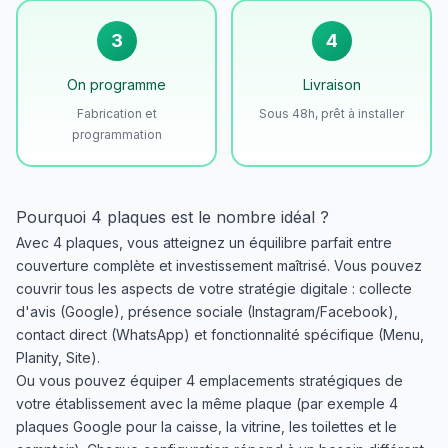
3
4
On programme
Livraison
Fabrication et
Sous 48h, prêt à installer
programmation
Pourquoi 4 plaques est le nombre idéal ?
Avec 4 plaques, vous atteignez un équilibre parfait entre
couverture complète et investissement maîtrisé. Vous pouvez
couvrir tous les aspects de votre stratégie digitale : collecte
d'avis (Google), présence sociale (Instagram/Facebook),
contact direct (WhatsApp) et fonctionnalité spécifique (Menu,
Planity, Site).
Ou vous pouvez équiper 4 emplacements stratégiques de
votre établissement avec la même plaque (par exemple 4
plaques Google pour la caisse, la vitrine, les toilettes et le