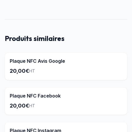
Produits similaires
Populaire
Plaque NFC Avis Google
20,00€
HT
Plaque NFC Facebook
20,00€
HT
Populaire
Plaque NFC Instagram