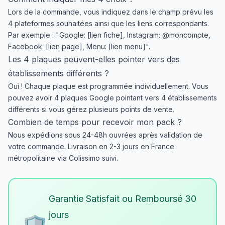
Lors de la commande, vous indiquez dans le champ prévu les
4 plateformes souhaitées ainsi que les liens correspondants.
Par exemple : "Google: [lien fiche], Instagram: @moncompte,
Facebook: [lien page], Menu: [lien menu]".
Les 4 plaques peuvent-elles pointer vers des
établissements différents ?
Oui ! Chaque plaque est programmée individuellement. Vous
pouvez avoir 4 plaques Google pointant vers 4 établissements
différents si vous gérez plusieurs points de vente.
Combien de temps pour recevoir mon pack ?
Nous expédions sous 24-48h ouvrées après validation de
votre commande. Livraison en 2-3 jours en France
métropolitaine via Colissimo suivi.
Garantie Satisfait ou Remboursé 30
jours