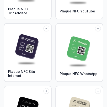
Plaque NFC
Plaque NFC YouTube
TripAdvisor
+
+
Plaque NFC Site
Plaque NFC WhatsApp
Internet
+
+