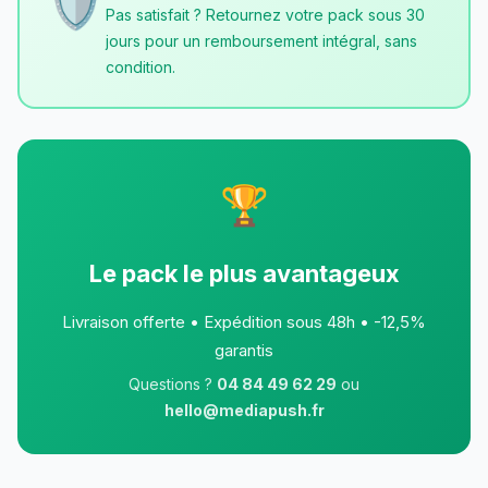
🛡️
Pas satisfait ? Retournez votre pack sous 30
jours pour un remboursement intégral, sans
condition.
🏆
Le pack le plus avantageux
Livraison offerte • Expédition sous 48h • -12,5%
garantis
Questions ?
04 84 49 62 29
ou
hello@mediapush.fr