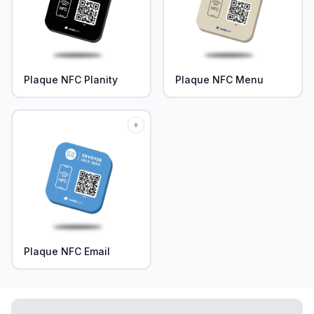
Plaque NFC Planity
Plaque NFC Menu
+
Plaque NFC Email