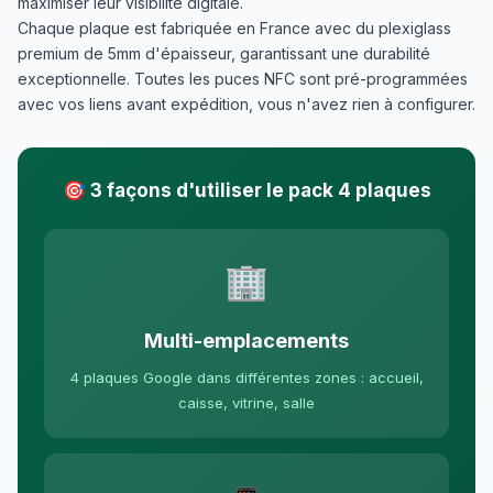
maximiser leur visibilité digitale.
Chaque plaque est fabriquée en France avec du plexiglass
premium de 5mm d'épaisseur, garantissant une durabilité
exceptionnelle. Toutes les puces NFC sont pré-programmées
avec vos liens avant expédition, vous n'avez rien à configurer.
🎯 3 façons d'utiliser le pack 4 plaques
🏢
Multi-emplacements
4 plaques Google dans différentes zones : accueil,
caisse, vitrine, salle