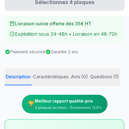
Sélectionnez 4 plaques
Livraison suivie offerte dès 35€ HT
Expédition sous 24-48h • Livraison en 48-72h
Paiement sécurisé
Garantie 2 ans
Description
Caractéristiques
Avis (0)
Questions (1)
Meilleur rapport qualité-prix
🏆
4 plaques au choix - Économisez 12,5%