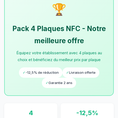
🏆
Pack 4 Plaques NFC - Notre
meilleure offre
Équipez votre établissement avec 4 plaques au
choix et bénéficiez du meilleur prix par plaque
✓
-12,5% de réduction
✓
Livraison offerte
✓
Garantie 2 ans
4
-12,5%