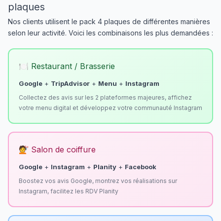
plaques
Nos clients utilisent le pack 4 plaques de différentes manières
selon leur activité. Voici les combinaisons les plus demandées :
🍽️ Restaurant / Brasserie
Google
+
TripAdvisor
+
Menu
+
Instagram
Collectez des avis sur les 2 plateformes majeures, affichez
votre menu digital et développez votre communauté Instagram
💇 Salon de coiffure
Google
+
Instagram
+
Planity
+
Facebook
Boostez vos avis Google, montrez vos réalisations sur
Instagram, facilitez les RDV Planity