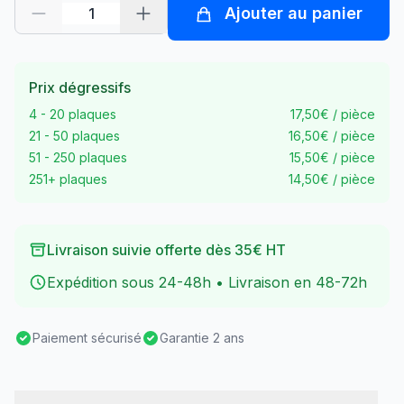
Ajouter au panier
Prix dégressifs
4 - 20 plaques
17,50€ / pièce
21 - 50 plaques
16,50€ / pièce
51 - 250 plaques
15,50€ / pièce
251+ plaques
14,50€ / pièce
Livraison suivie offerte dès 35€ HT
Expédition sous 24-48h • Livraison en 48-72h
Paiement sécurisé
Garantie 2 ans