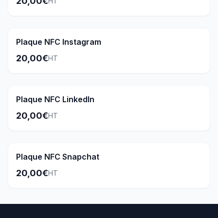
20,00€
HT
Populaire
Plaque NFC Instagram
20,00€
HT
Plaque NFC LinkedIn
20,00€
HT
Plaque NFC Snapchat
20,00€
HT