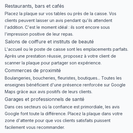
Restaurants, bars et cafés
Placez la plaque sur vos tables ou près de la caisse. Vos
clients peuvent laisser un avis pendant qu'ils attendent
l'addition. C'est le moment idéal : ils sont encore sous
l'impression positive de leur repas.
Salons de coiffure et instituts de beauté
L'accueil ou le poste de caisse sont les emplacements parfaits.
Après une prestation réussie, proposez à votre client de
scanner la plaque pour partager son expérience.
Commerces de proximité
Boulangeries, boucheries, fleuristes, boutiques... Toutes les
enseignes bénéficient d'une présence renforcée sur Google
Maps grâce aux avis positifs de leurs clients.
Garages et professionnels de santé
Dans ces secteurs où la confiance est primordiale, les avis
Google font toute la différence. Placez la plaque dans votre
zone d'attente pour que vos clients satisfaits puissent
facilement vous recommander.