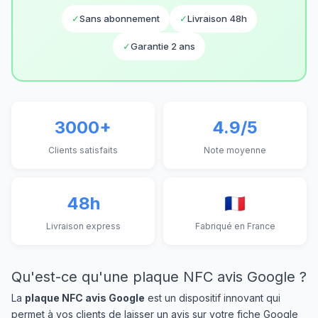
✓
Sans abonnement
✓
Livraison 48h
✓
Garantie 2 ans
3000+
4.9/5
Clients satisfaits
Note moyenne
48h
🇫🇷
Livraison express
Fabriqué en France
Qu'est-ce qu'une plaque NFC avis Google ?
La
plaque NFC avis Google
est un dispositif innovant qui
permet à vos clients de laisser un avis sur votre fiche Google