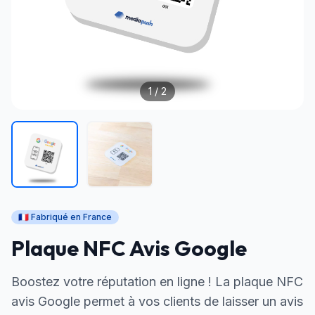
1
/ 2
🇫🇷 Fabriqué en France
Plaque NFC Avis Google
Boostez votre réputation en ligne ! La plaque NFC
avis Google permet à vos clients de laisser un avis