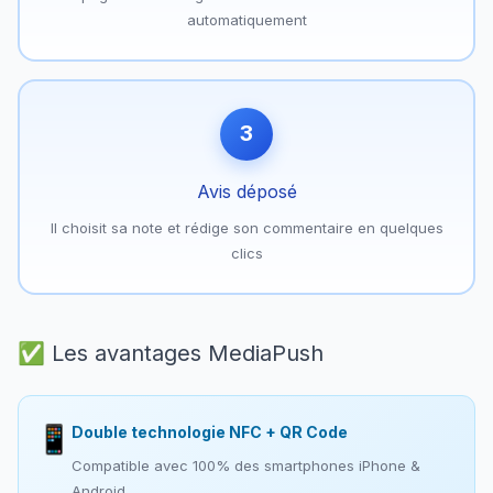
automatiquement
3
Avis déposé
Il choisit sa note et rédige son commentaire en quelques
clics
✅ Les avantages MediaPush
📱
Double technologie NFC + QR Code
Compatible avec 100% des smartphones iPhone &
Android