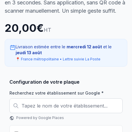
en 3 secondes. Sans application, sans QR code à
scanner manuellement. Un simple geste suffit.
20,00€
HT
Livraison estimée entre le
mercredi 12 août
et le
jeudi 13 août
📍 France métropolitaine • Lettre suivie La Poste
Configuration de votre plaque
Recherchez votre établissement sur Google *
Powered by Google Places