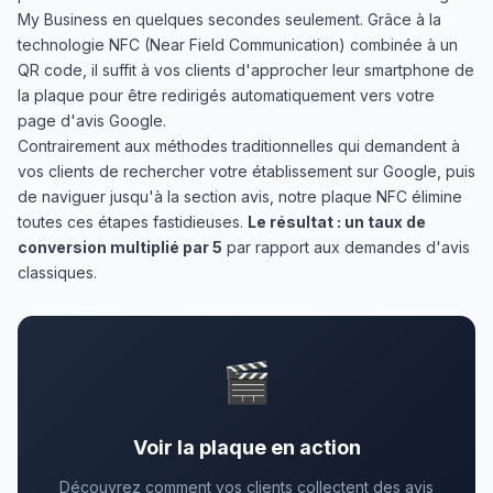
My Business en quelques secondes seulement. Grâce à la
technologie NFC (Near Field Communication) combinée à un
QR code, il suffit à vos clients d'approcher leur smartphone de
la plaque pour être redirigés automatiquement vers votre
page d'avis Google.
Contrairement aux méthodes traditionnelles qui demandent à
vos clients de rechercher votre établissement sur Google, puis
de naviguer jusqu'à la section avis, notre plaque NFC élimine
toutes ces étapes fastidieuses.
Le résultat : un taux de
conversion multiplié par 5
par rapport aux demandes d'avis
classiques.
🎬
Voir la plaque en action
Découvrez comment vos clients collectent des avis