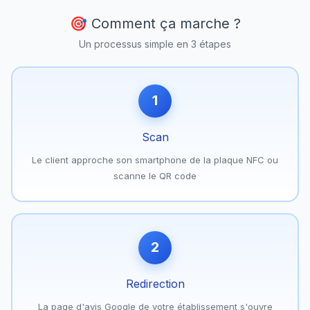
🎯 Comment ça marche ?
Un processus simple en 3 étapes
1
Scan
Le client approche son smartphone de la plaque NFC ou
scanne le QR code
2
Redirection
La page d'avis Google de votre établissement s'ouvre