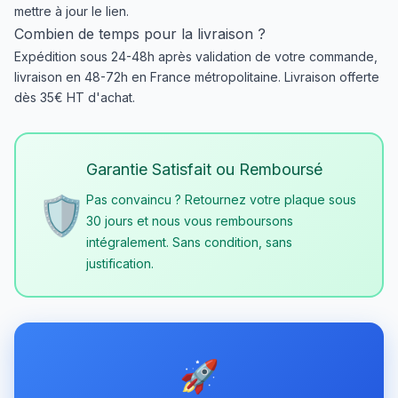
mettre à jour le lien.
Combien de temps pour la livraison ?
Expédition sous 24-48h après validation de votre commande,
livraison en 48-72h en France métropolitaine. Livraison offerte
dès 35€ HT d'achat.
Garantie Satisfait ou Remboursé
🛡️
Pas convaincu ? Retournez votre plaque sous
30 jours et nous vous remboursons
intégralement. Sans condition, sans
justification.
🚀