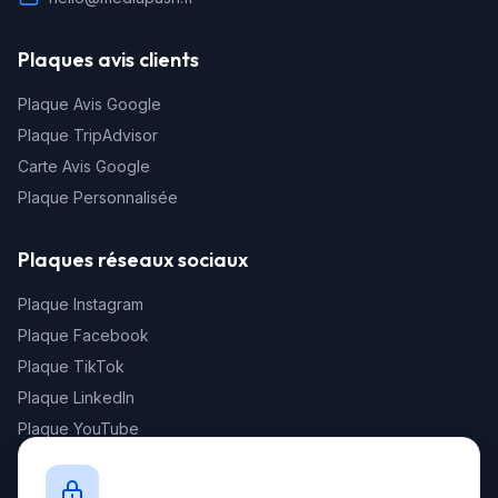
Plaques avis clients
Plaque Avis Google
Plaque TripAdvisor
Carte Avis Google
Plaque Personnalisée
Plaques réseaux sociaux
Plaque Instagram
Plaque Facebook
Plaque TikTok
Plaque LinkedIn
Plaque YouTube
Newsletter