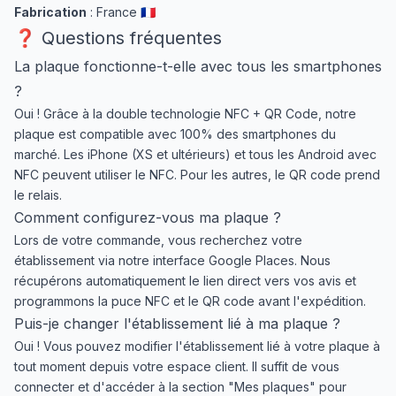
Fabrication
: France 🇫🇷
❓ Questions fréquentes
La plaque fonctionne-t-elle avec tous les smartphones
?
Oui ! Grâce à la double technologie NFC + QR Code, notre
plaque est compatible avec 100% des smartphones du
marché. Les iPhone (XS et ultérieurs) et tous les Android avec
NFC peuvent utiliser le NFC. Pour les autres, le QR code prend
le relais.
Comment configurez-vous ma plaque ?
Lors de votre commande, vous recherchez votre
établissement via notre interface Google Places. Nous
récupérons automatiquement le lien direct vers vos avis et
programmons la puce NFC et le QR code avant l'expédition.
Puis-je changer l'établissement lié à ma plaque ?
Oui ! Vous pouvez modifier l'établissement lié à votre plaque à
tout moment depuis votre espace client. Il suffit de vous
connecter et d'accéder à la section "Mes plaques" pour