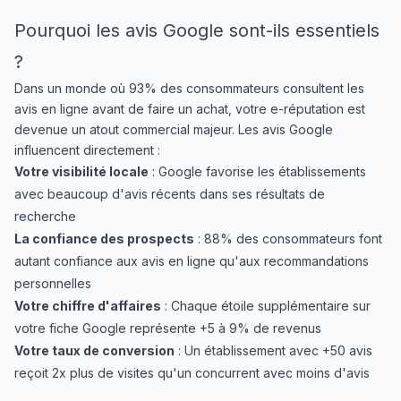
Pourquoi les avis Google sont-ils essentiels
?
Dans un monde où 93% des consommateurs consultent les
avis en ligne avant de faire un achat, votre e-réputation est
devenue un atout commercial majeur. Les avis Google
influencent directement :
Votre visibilité locale
: Google favorise les établissements
avec beaucoup d'avis récents dans ses résultats de
recherche
La confiance des prospects
: 88% des consommateurs font
autant confiance aux avis en ligne qu'aux recommandations
personnelles
Votre chiffre d'affaires
: Chaque étoile supplémentaire sur
votre fiche Google représente +5 à 9% de revenus
Votre taux de conversion
: Un établissement avec +50 avis
reçoit 2x plus de visites qu'un concurrent avec moins d'avis