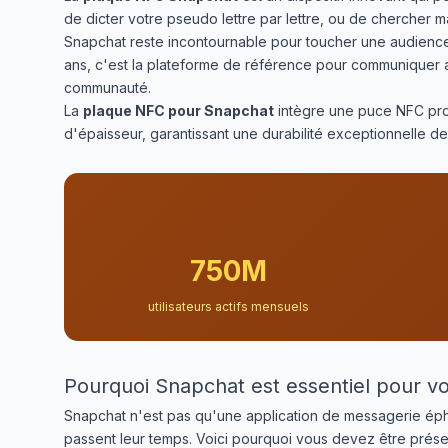
de dicter votre pseudo lettre par lettre, ou de chercher 
Snapchat reste incontournable pour toucher une audience j
ans, c'est la plateforme de référence pour communiquer a
communauté.
La
plaque NFC pour Snapchat
intègre une puce NFC pro
d'épaisseur, garantissant une durabilité exceptionnelle de
750M
utilisateurs actifs mensuels
Pourquoi Snapchat est essentiel pour v
Snapchat n'est pas qu'une application de messagerie éphé
passent leur temps. Voici pourquoi vous devez être présen