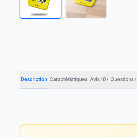
Description
Caractéristiques
Avis (0)
Questions 