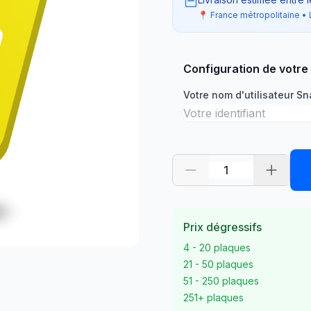
📍 France métropolitaine • 
Configuration de votre
Votre nom d'utilisateur S
Prix dégressifs
4 - 20 plaques
21 - 50 plaques
51 - 250 plaques
251+ plaques