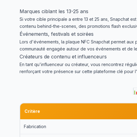
Marques ciblant les 13-25 ans
Si votre cible principale a entre 13 et 25 ans, Snapchat 
contenu behind-the-scenes, des promotions flash exclusi
Événements, festivals et soirées
Lors d'événements, la plaque NFC Snapchat permet aux part
communauté engagée autour de vos événements et de les 
Créateurs de contenu et influenceurs
En tant qu'influenceur ou créateur, vous rencontrez rég
renforçant votre présence sur cette plateforme clé pour l'

Critère
Fabrication